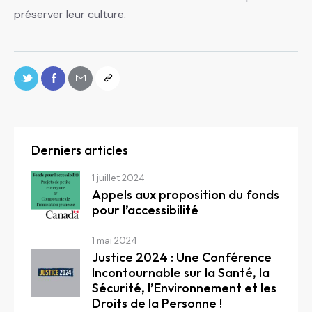
préserver leur culture.
Derniers articles
1 juillet 2024
Appels aux proposition du fonds
pour l’accessibilité
1 mai 2024
Justice 2024 : Une Conférence
Incontournable sur la Santé, la
Sécurité, l’Environnement et les
Droits de la Personne !