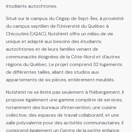
étudiants autochtones.
Situé sur le campus du Cégep de Sept-Îles, à proximité
du campus septilien de l’Université du Québec à
Chicoutimi (UQAC), Nutshimit offre un milieu de vie
unique et adapté aux besoins des étudiants
autochtones et de leurs familles venant de
communautés éloignées de la Côte-Nord et d’autres
régions du Québec. Le projet comprend 32 logements
de différentes tailles, allant des studios aux
appartements de six pièces, entièrement meublés.
Nutshimit ne se limite pas seulement à l’hébergement. Il
propose également une gamme complète de services,
notamment des bureaux d’intervention, une cuisine
collective, des espaces de travail collaboratif, et une
salle polyvalente pour des activités communautaires. Il
comprend également un Centre de la petite enfance