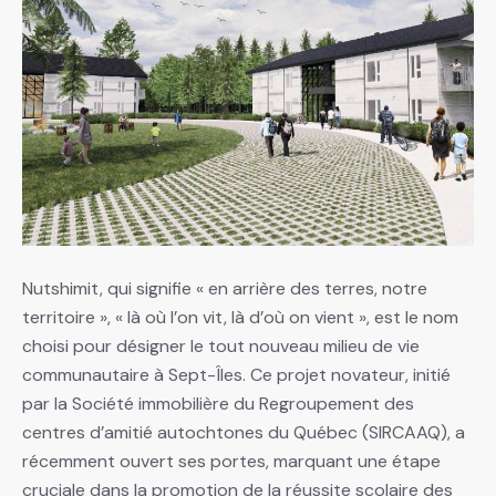
Nutshimit, qui signifie « en arrière des terres, notre
territoire », « là où l’on vit, là d’où on vient », est le nom
choisi pour désigner le tout nouveau milieu de vie
communautaire à Sept-Îles. Ce projet novateur, initié
par la Société immobilière du Regroupement des
centres d’amitié autochtones du Québec (SIRCAAQ), a
récemment ouvert ses portes, marquant une étape
cruciale dans la promotion de la réussite scolaire des