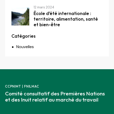
12 mars 2024
École d’été internationale :
territoire, alimentation, santé
et bien-être
Catégories
Nouvelles
CCPNIMT | FNILMAC
Comité consultatif des Premières Nations
et des Inuit relatif au marché du travail