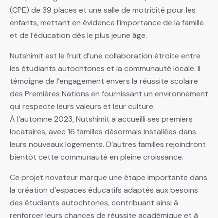
(CPE) de 39 places et une salle de motricité pour les
enfants, mettant en évidence l’importance de la famille
et de l’éducation dès le plus jeune âge.
Nutshimit est le fruit d’une collaboration étroite entre
les étudiants autochtones et la communauté locale. Il
témoigne de l’engagement envers la réussite scolaire
des Premières Nations en fournissant un environnement
qui respecte leurs valeurs et leur culture.
À l’automne 2023, Nutshimit a accueilli ses premiers
locataires, avec 16 familles désormais installées dans
leurs nouveaux logements. D’autres familles rejoindront
bientôt cette communauté en pleine croissance.
Ce projet novateur marque une étape importante dans
la création d’espaces éducatifs adaptés aux besoins
des étudiants autochtones, contribuant ainsi à
renforcer leurs chances de réussite académique et à